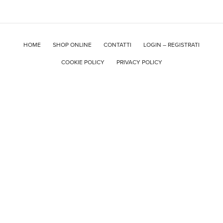
HOME
SHOP ONLINE
CONTATTI
LOGIN – REGISTRATI
COOKIE POLICY
PRIVACY POLICY