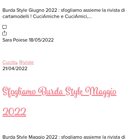
Burda Style Giugno 2022 : sfogliamo assieme la rivista di
cartamodelli ! CuciAmiche e CuciAmici,…
Sara Poiese
18/05/2022
Cucito
,
Riviste
21/04/2022
Sfogliamo Burda Style Maggio
2022
Burda Style Maggio 2022 : sfogliamo assieme la rivista di