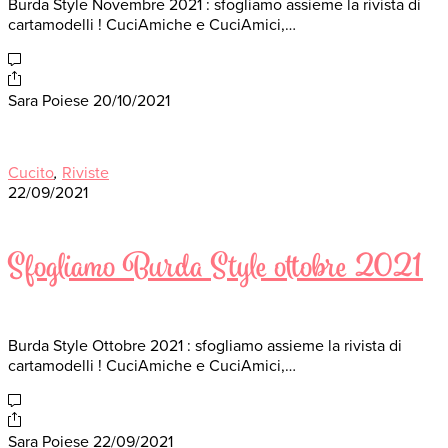
Burda Style Novembre 2021 : sfogliamo assieme la rivista di
cartamodelli ! CuciAmiche e CuciAmici,…
Sara Poiese
20/10/2021
Cucito
,
Riviste
22/09/2021
Sfogliamo Burda Style ottobre 2021
Burda Style Ottobre 2021 : sfogliamo assieme la rivista di
cartamodelli ! CuciAmiche e CuciAmici,…
Sara Poiese
22/09/2021