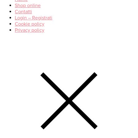
Shop online
Contatti
Login – Registrati
Cookie policy
Privacy policy