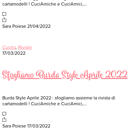
cartamodelli ! CuciAmiche e CuciAmici,…
Sara Poiese
21/04/2022
Cucito
,
Riviste
17/03/2022
Sfogliamo Burda Style Aprile 2022
Burda Style Aprile 2022 : sfogliamo assieme la rivista di
cartamodelli ! CuciAmiche e CuciAmici,…
Sara Poiese
17/03/2022