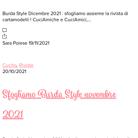
Burda Style Dicembre 2021 : sfogliamo assieme la rivista di
cartamodelli ! CuciAmiche e CuciAmici,…
Sara Poiese
19/11/2021
Cucito
,
Riviste
20/10/2021
Sfogliamo Burda Style novembre
2021