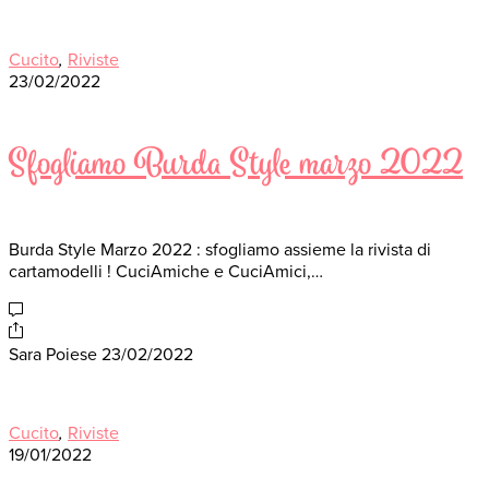
Cucito
,
Riviste
23/02/2022
Sfogliamo Burda Style marzo 2022
Burda Style Marzo 2022 : sfogliamo assieme la rivista di
cartamodelli ! CuciAmiche e CuciAmici,…
Sara Poiese
23/02/2022
Cucito
,
Riviste
19/01/2022