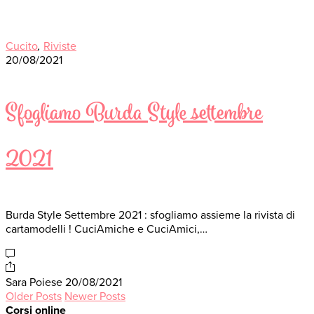
Cucito
,
Riviste
20/08/2021
Sfogliamo Burda Style settembre
2021
Burda Style Settembre 2021 : sfogliamo assieme la rivista di
cartamodelli ! CuciAmiche e CuciAmici,…
Sara Poiese
20/08/2021
Older Posts
Newer Posts
Corsi online