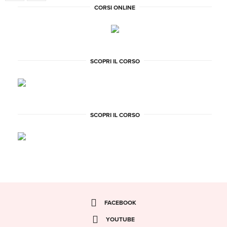
CORSI ONLINE
SCOPRI IL CORSO
SCOPRI IL CORSO
FACEBOOK
YOUTUBE