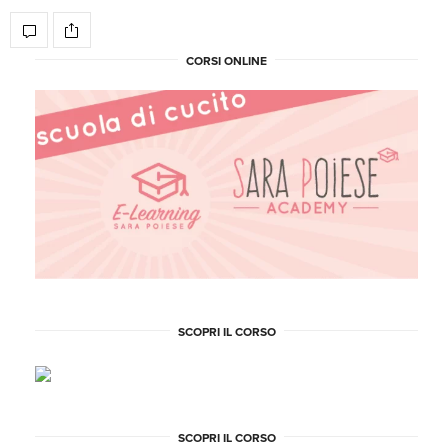
CORSI ONLINE
SCOPRI IL CORSO
SCOPRI IL CORSO