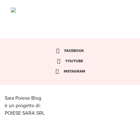
FACEBOOK
YOUTUBE
INSTAGRAM
Sara Poiese Blog
è un progetto di:
POIESE SARA SRL