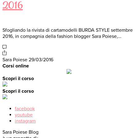
2016
Sfogliando la rivista di cartamodelli BURDA STYLE settembre
2016, in compagnia della fashion blogger Sara Poiese,…
Sara Poiese
29/03/2016
Corsi online
Scopri il corso
Scopri il corso
facebook
youtube
instagram
Sara Poiese Blog