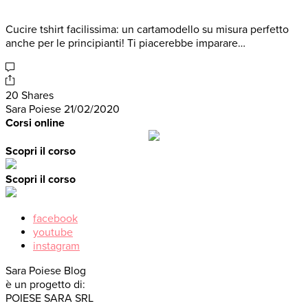
Cucire tshirt facilissima: un cartamodello su misura perfetto
anche per le principianti! Ti piacerebbe imparare…
20 Shares
Sara Poiese
21/02/2020
Corsi online
Scopri il corso
Scopri il corso
facebook
youtube
instagram
Sara Poiese Blog
è un progetto di:
POIESE SARA SRL