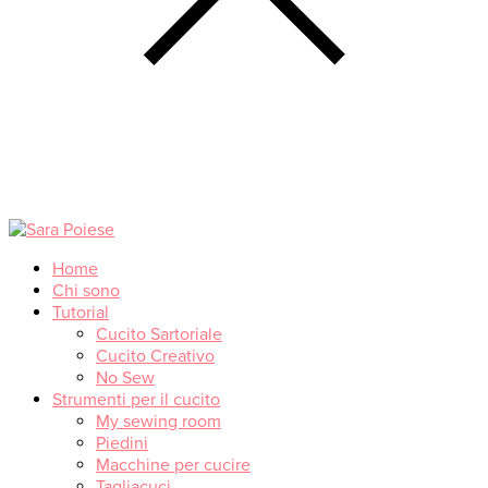
Home
Chi sono
Tutorial
Cucito Sartoriale
Cucito Creativo
No Sew
Strumenti per il cucito
My sewing room
Piedini
Macchine per cucire
Tagliacuci