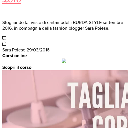
2016
Sfogliando la rivista di cartamodelli BURDA STYLE settembre
2016, in compagnia della fashion blogger Sara Poiese,…
Sara Poiese
29/03/2016
Corsi online
Scopri il corso