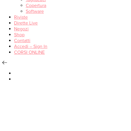
Copertura
Software
Riviste
Dirette Live
Negozi
Shop
Contatti
Accedi – Sign In
CORSI ONLINE