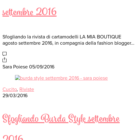
settembre 2016
Sfogliando la rivista di cartamodelli LA MIA BOUTIQUE
agosto settembre 2016, in compagnia della fashion blogger…
Sara Poiese
05/09/2016
Cucito
,
Riviste
29/03/2016
Sfogliando Burda Style settembre