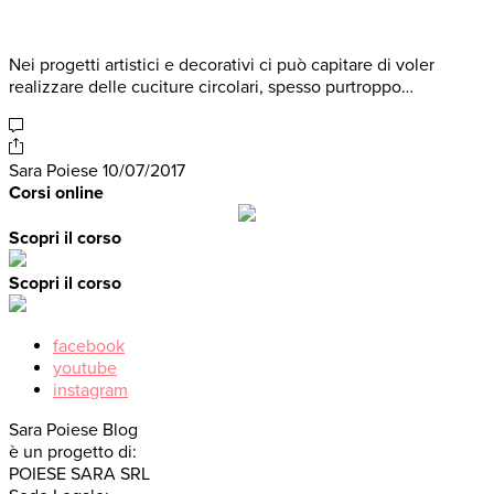
Nei progetti artistici e decorativi ci può capitare di voler
realizzare delle cuciture circolari, spesso purtroppo…
Sara Poiese
10/07/2017
Corsi online
Scopri il corso
Scopri il corso
facebook
youtube
instagram
Sara Poiese Blog
è un progetto di:
POIESE SARA SRL