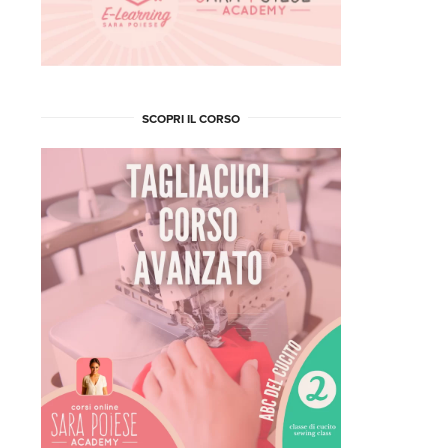
SCOPRI IL CORSO