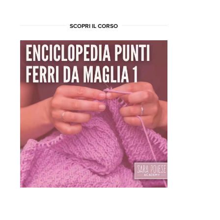
SCOPRI IL CORSO