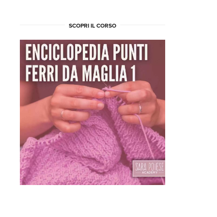
SCOPRI IL CORSO