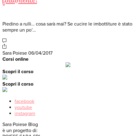
finalmente!
Piedino a rulli… cosa sarà mai? Se cucire le imbottiture è stato
sempre un po’…
Sara Poiese
06/04/2017
Corsi online
Scopri il corso
Scopri il corso
facebook
youtube
instagram
Sara Poiese Blog
è un progetto di: