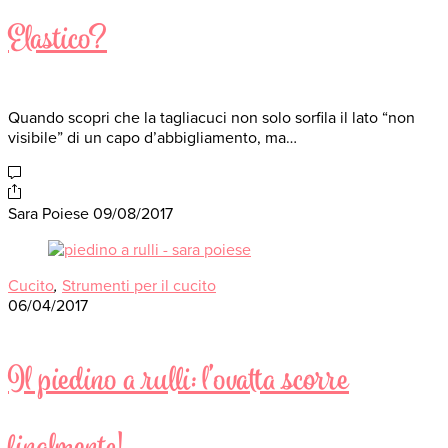
Elastico?
Quando scopri che la tagliacuci non solo sorfila il lato “non
visibile” di un capo d’abbigliamento, ma…
Sara Poiese
09/08/2017
Cucito
,
Strumenti per il cucito
06/04/2017
Il piedino a rulli: l’ovatta scorre