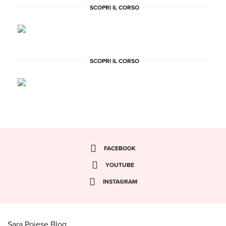
SCOPRI IL CORSO
SCOPRI IL CORSO
FACEBOOK
YOUTUBE
INSTAGRAM
Sara Poiese Blog