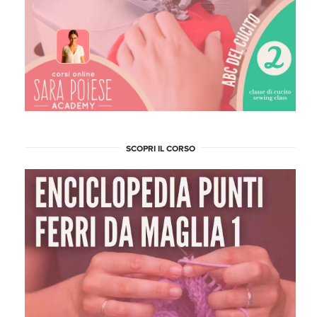
SCOPRI IL CORSO