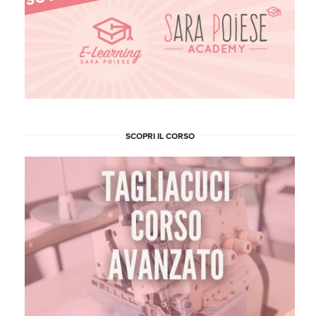
SCOPRI IL CORSO