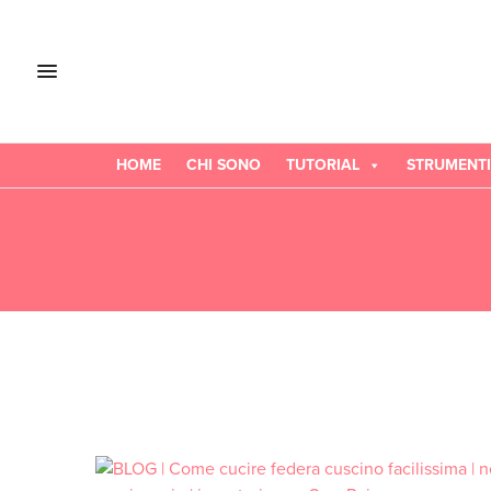
HOME
CHI SONO
TUTORIAL
STRUMENTI