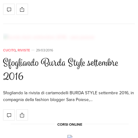
CUCITO
,
RIVISTE
29/03/2016
Sfogliando Burda Style settembre
2016
Sfogliando la rivista di cartamodelli BURDA STYLE settembre 2016, in
compagnia della fashion blogger Sara Poiese,…
CORSI ONLINE