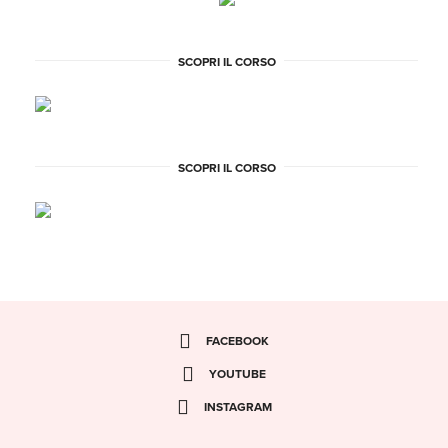
SCOPRI IL CORSO
SCOPRI IL CORSO
FACEBOOK
YOUTUBE
INSTAGRAM