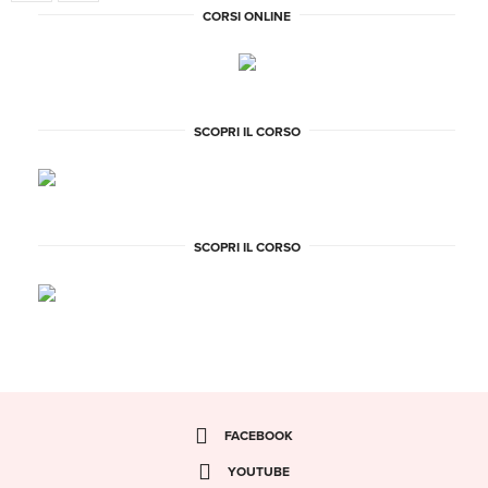
CORSI ONLINE
SCOPRI IL CORSO
SCOPRI IL CORSO
FACEBOOK
YOUTUBE