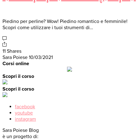
Piedino per perline? Wow! Piedino romantico e femminile!
Scopri come utilizzare i tuoi strumenti di…
11 Shares
Sara Poiese
10/03/2021
Corsi online
Scopri il corso
Scopri il corso
facebook
youtube
instagram
Sara Poiese Blog
è un progetto di: