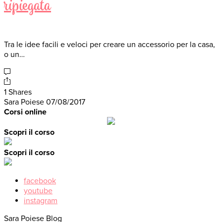
ripiegata
Tra le idee facili e veloci per creare un accessorio per la casa,
o un…
1 Shares
Sara Poiese
07/08/2017
Corsi online
Scopri il corso
Scopri il corso
facebook
youtube
instagram
Sara Poiese Blog