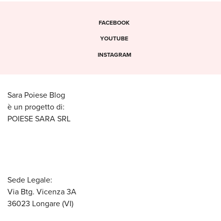
FACEBOOK
YOUTUBE
INSTAGRAM
Sara Poiese Blog
è un progetto di:
POIESE SARA SRL
Sede Legale:
Via Btg. Vicenza 3A
36023 Longare (VI)