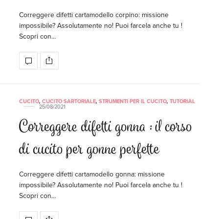
Correggere difetti cartamodello corpino: missione
impossibile? Assolutamente no! Puoi farcela anche tu !
Scopri con…
CUCITO
,
CUCITO SARTORIALE
,
STRUMENTI PER IL CUCITO
,
TUTORIAL
25/08/2021
Correggere difetti gonna : il corso
di cucito per gonne perfette
Correggere difetti cartamodello gonna: missione
impossibile? Assolutamente no! Puoi farcela anche tu !
Scopri con…