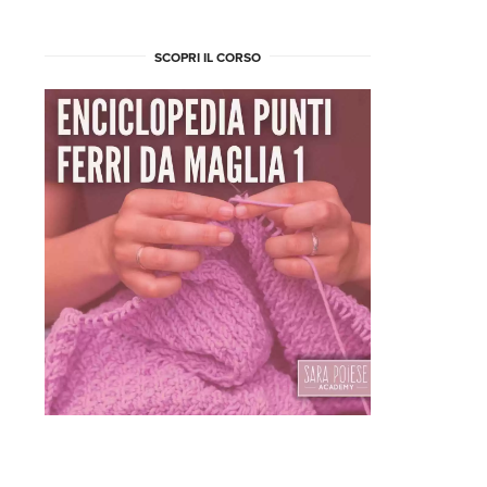
SCOPRI IL CORSO