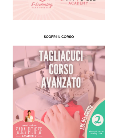
SCOPRI IL CORSO