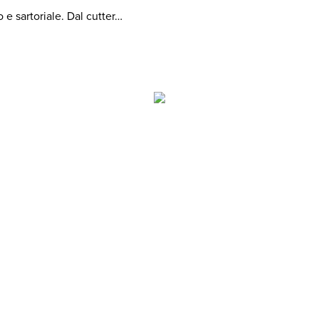
o e sartoriale. Dal cutter…