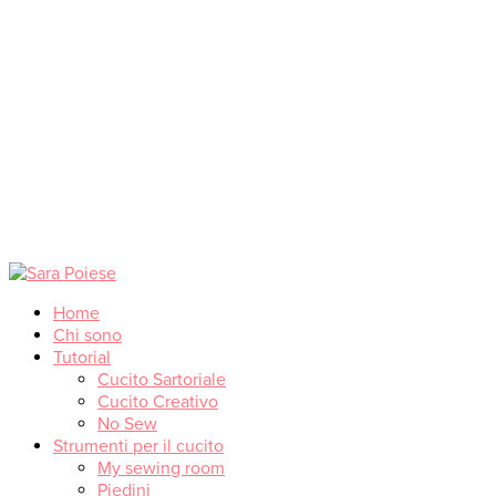
Home
Chi sono
Tutorial
Cucito Sartoriale
Cucito Creativo
No Sew
Strumenti per il cucito
My sewing room
Piedini