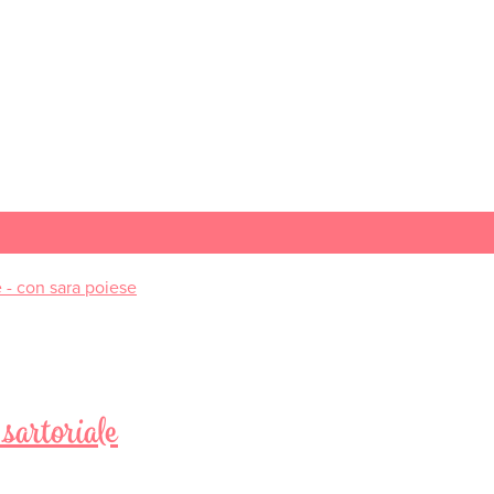
 sartoriale