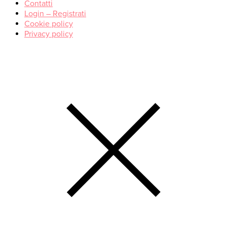
Contatti
Login – Registrati
Cookie policy
Privacy policy