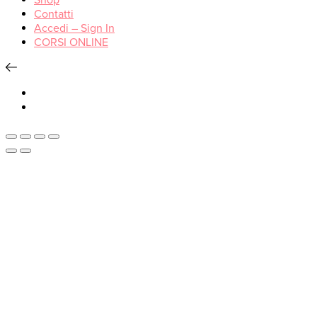
Shop
Contatti
Accedi – Sign In
CORSI ONLINE