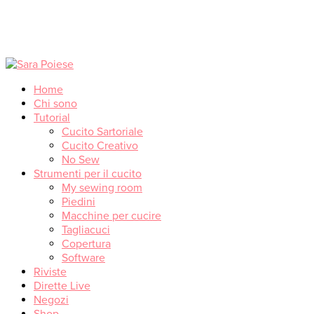
Home
Chi sono
Tutorial
Cucito Sartoriale
Cucito Creativo
No Sew
Strumenti per il cucito
My sewing room
Piedini
Macchine per cucire
Tagliacuci
Copertura
Software
Riviste
Dirette Live
Negozi