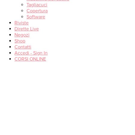
Tagliacuci
Copertura
Software
Riviste
Dirette Live
Negozi
Shop
Contatti
Accedi - Sign In
CORSI ONLINE