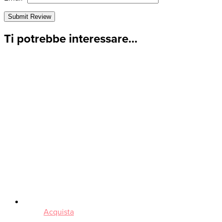
Ti potrebbe interessare…
Acquista