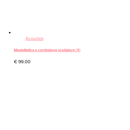
Acquista
Modellistica e confezione scollature [3]
€
99.00