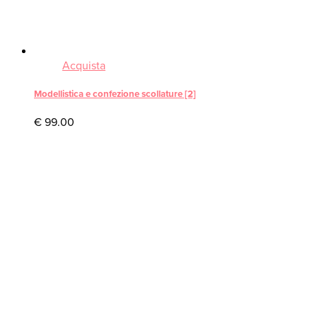
Acquista
Modellistica e confezione scollature [2]
€
99.00