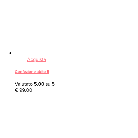
Acquista
Confezione abito 5
Valutato
5.00
su 5
€
99.00