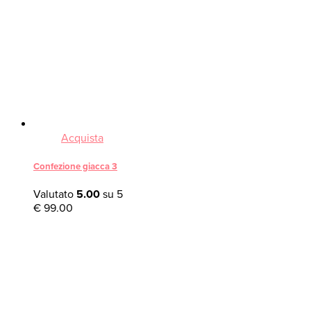
Acquista
Confezione giacca 3
Valutato
5.00
su 5
€
99.00