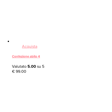
Acquista
Confezione abito 4
Valutato
5.00
su 5
€
99.00