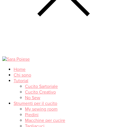
Home
Chi sono
Tutorial
Cucito Sartoriale
Cucito Creativo
No Sew
Strumenti per il cucito
My sewing room
Piedini
Macchine per cucire
Tagliacuci