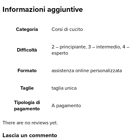
Informazioni aggiuntive
Categoria
Corsi di cucito
2 – principiante, 3 – intermedio, 4 –
Difficoltà
esperto
Formato
assistenza online personalizzata
Taglie
taglia unica
Tipologia di
A pagamento
pagamento
There are no reviews yet.
Lascia un commento