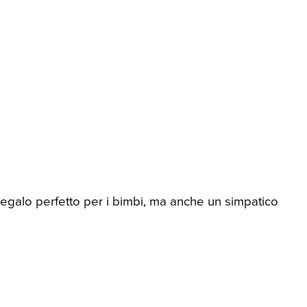
regalo perfetto per i bimbi, ma anche un simpatico