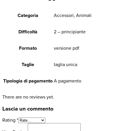
Categoria
Accessori, Animali
Difficoltà
2 – principiante
Formato
versione pdf
Taglie
taglia unica
Tipologia di pagamento
A pagamento
There are no reviews yet.
Lascia un commento
Rating
*