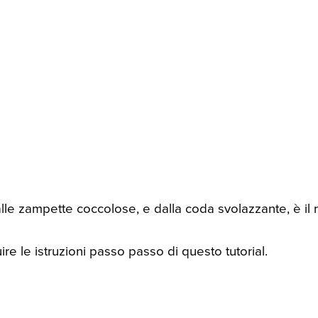
lle zampette coccolose, e dalla coda svolazzante, è il 
re le istruzioni passo passo di questo tutorial.