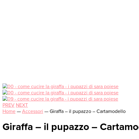
PREV
NEXT
Home
—
Accessori
—
Giraffa – il pupazzo – Cartamodello
Giraffa – il pupazzo – Cartamo