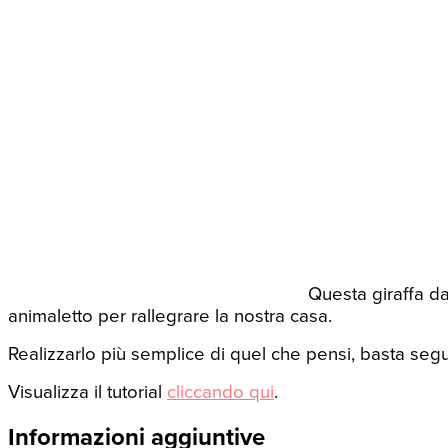
Questa giraffa da
animaletto per rallegrare la nostra casa.
Realizzarlo più semplice di quel che pensi, basta segui
Visualizza il tutorial
cliccando qui
.
Informazioni aggiuntive