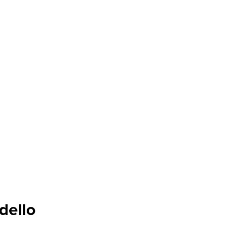
dello