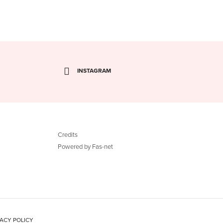
INSTAGRAM
Credits
Powered by Fas-net
VACY POLICY