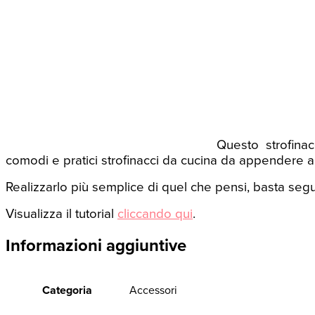
Questo strofinac
comodi e pratici strofinacci da cucina da appendere al
Realizzarlo più semplice di quel che pensi, basta segui
Visualizza il tutorial
cliccando qui
.
Informazioni aggiuntive
Categoria
Accessori