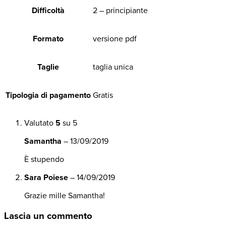
Difficoltà
2 – principiante
Formato
versione pdf
Taglie
taglia unica
Tipologia di pagamento
Gratis
Valutato
5
su 5
Samantha
–
13/09/2019
È stupendo
Sara Poiese
–
14/09/2019
Grazie mille Samantha!
Lascia un commento