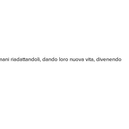
ani riadattandoli, dando loro nuova vita, divenendo