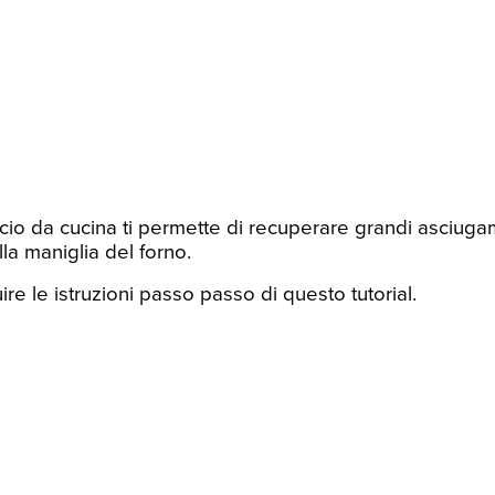
cio da cucina ti permette di recuperare grandi asciugam
la maniglia del forno.
re le istruzioni passo passo di questo tutorial.