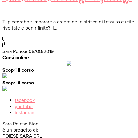
Ti piacerebbe imparare a creare delle strisce di tessuto cucite,
rivoltate e ben rifinite? Il…
Sara Poiese
09/08/2019
Corsi online
Scopri il corso
Scopri il corso
facebook
youtube
instagram
Sara Poiese Blog
è un progetto di:
POIESE SARA SRL