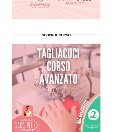
SCOPRI IL CORSO