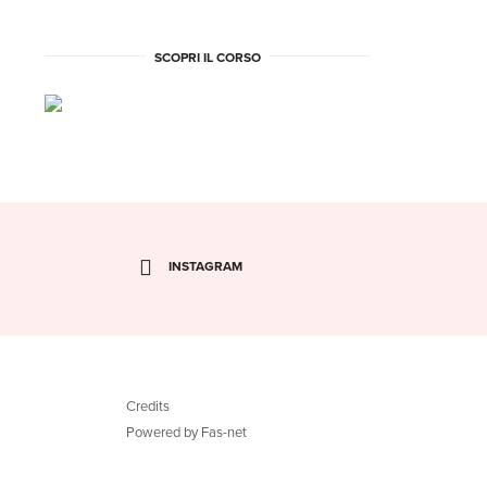
SCOPRI IL CORSO
INSTAGRAM
Credits
Powered by Fas-net