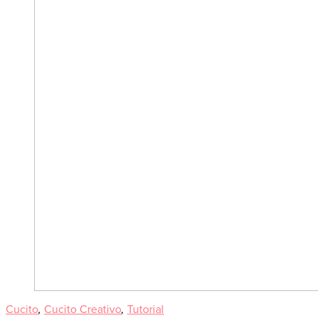
Cucito
,
Cucito Creativo
,
Tutorial