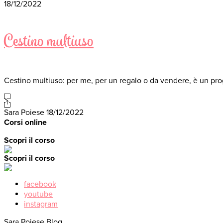
18/12/2022
Cestino multiuso
Cestino multiuso: per me, per un regalo o da vendere, è un pro
Sara Poiese
18/12/2022
Corsi online
Scopri il corso
Scopri il corso
facebook
youtube
instagram
Sara Poiese Blog