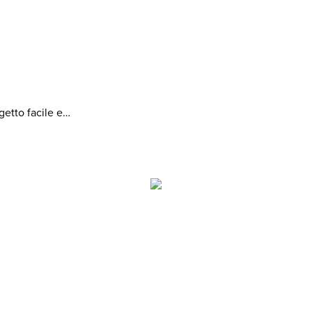
getto facile e…