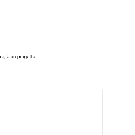
ere, è un progetto…