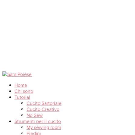
Home
Chi sono
Tutorial
Cucito Sartoriale
Cucito Creativo
No Sew
Strumenti per il cucito
My sewing room
Piedini