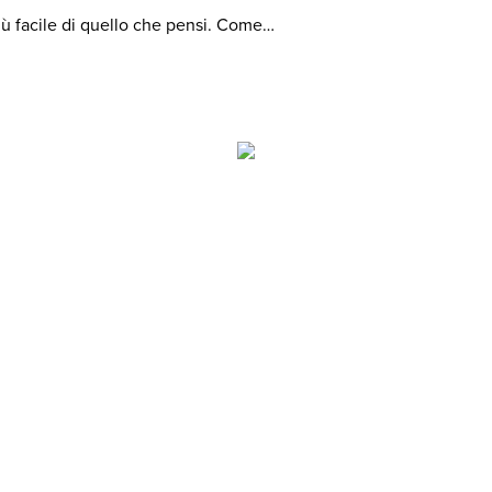
più facile di quello che pensi. Come…