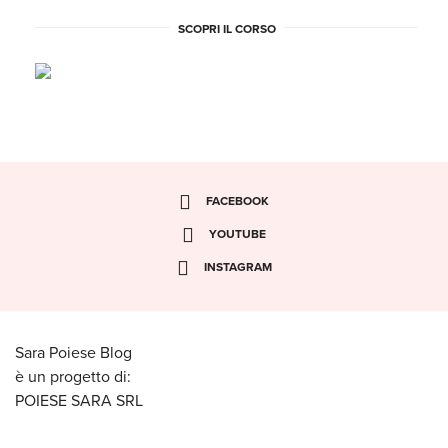
SCOPRI IL CORSO
FACEBOOK
YOUTUBE
INSTAGRAM
Sara Poiese Blog
è un progetto di:
POIESE SARA SRL