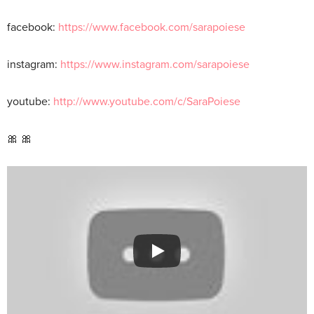
facebook:
https://www.facebook.com/sarapoiese
instagram:
https://www.instagram.com/sarapoiese
youtube:
http://www.youtube.com/c/SaraPoiese
🎀 🎀