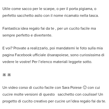
Utile come sacco per le scarpe, o per il porta pigiama, o
perfetto sacchetto asilo con il nome ricamato nella tasca.
Fantastica idea regalo fai da te , per un cucito facile ma
sempre perfetto e divertente.
E voi? Provate a realizzarlo, poi mandatemi le foto sulla mia
pagina Facebook ufficiale @sarapoiese, sono curiosissima di
vedere le vostre! Per l’elenco materiali leggete sotto.
🎀 🎀
Un video corso di cucito facile con Sara Poiese 🙂 con cui
cucire molte versioni di questo sacchetto con coulisse! Un
progetto di cucito creativo per cucire un’idea regalo fai da te.