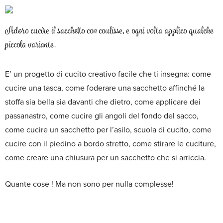
Adoro cucire il sacchetto con coulisse, e ogni volta applico qualche
piccola variante.
E’ un progetto di cucito creativo facile che ti insegna: come
cucire una tasca, come foderare una sacchetto affinché la
stoffa sia bella sia davanti che dietro, come applicare dei
passanastro, come cucire gli angoli del fondo del sacco,
come cucire un sacchetto per l’asilo, scuola di cucito, come
cucire con il piedino a bordo stretto, come stirare le cuciture,
come creare una chiusura per un sacchetto che si arriccia.
Quante cose ! Ma non sono per nulla complesse!