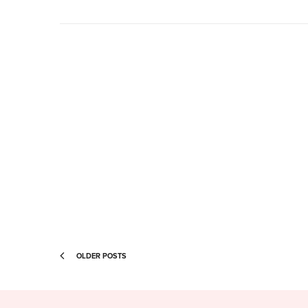
OLDER POSTS