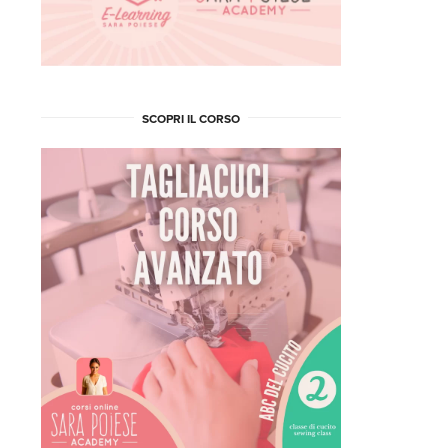
SCOPRI IL CORSO