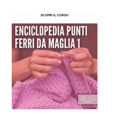
SCOPRI IL CORSO