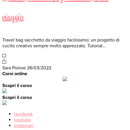
viaggio
Travel bag sacchetto da viaggio facilissimo: un progetto di
cucito creativo sempre molto apprezzato. Tutorial…
Sara Poiese
26/03/2022
Corsi online
Scopri il corso
Scopri il corso
facebook
youtube
instagram