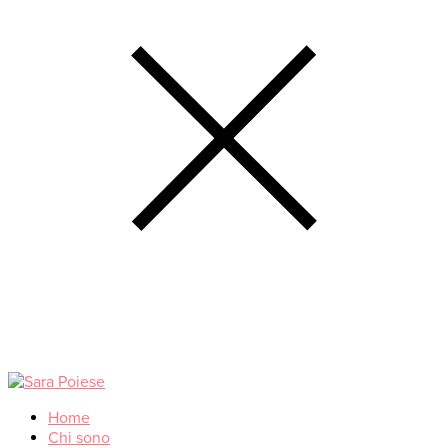
Home
Chi sono