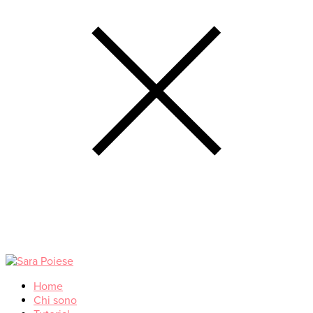
Home
Chi sono