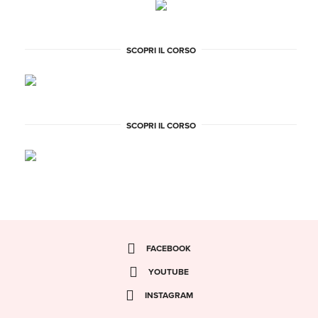
SCOPRI IL CORSO
SCOPRI IL CORSO
FACEBOOK
YOUTUBE
INSTAGRAM