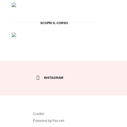
SCOPRI IL CORSO
INSTAGRAM
Credits
Powered by Fas-net