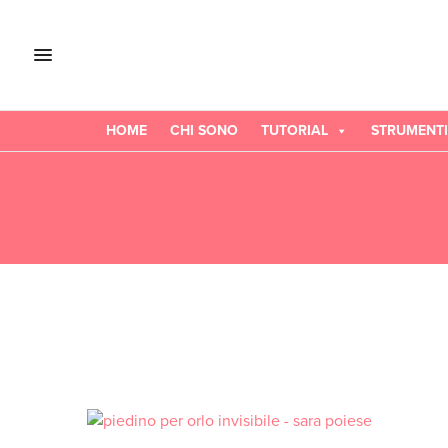
HOME
CHI SONO
TUTORIAL
STRUMENTI