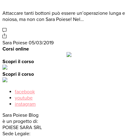
Attaccare tanti bottoni può essere un’operazione lunga e
noiosa, ma non con Sara Poiese! Nel…
Sara Poiese
05/03/2019
Corsi online
Scopri il corso
Scopri il corso
facebook
youtube
instagram
Sara Poiese Blog
è un progetto di:
POIESE SARA SRL
Sede Legale: