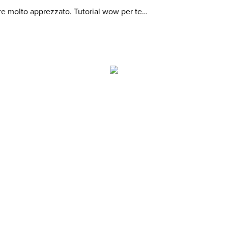
re molto apprezzato. Tutorial wow per te…