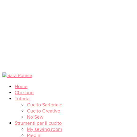
Home
Chi sono
Tutorial
Cucito Sartoriale
Cucito Creativo
No Sew
Strumenti per il cucito
My sewing room
Piedini