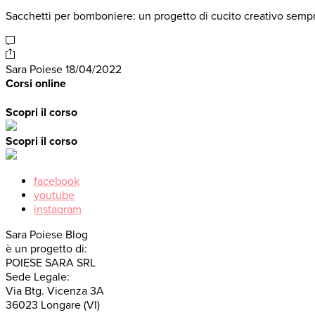
Sacchetti per bomboniere: un progetto di cucito creativo semp
Sara Poiese
18/04/2022
Corsi online
Scopri il corso
Scopri il corso
facebook
youtube
instagram
Sara Poiese Blog
è un progetto di:
POIESE SARA SRL
Sede Legale:
Via Btg. Vicenza 3A
36023 Longare (VI)