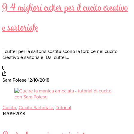
I 4 migliori cutter per il cucito creativo
e sartoriale
I cutter per la sartoria sostituiscono la forbice nel cucito
creativo e sartoriale. Dal cutter…
Sara Poiese
12/10/2018
Cucito
,
Cucito Sartoriale
,
Tutorial
14/09/2018