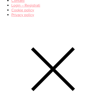
Contatti
Login – Registrati
Cookie policy
Privacy policy