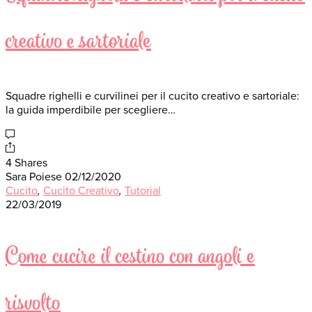
creativo e sartoriale
Squadre righelli e curvilinei per il cucito creativo e sartoriale:
la guida imperdibile per scegliere…
4 Shares
Sara Poiese
02/12/2020
Cucito
,
Cucito Creativo
,
Tutorial
22/03/2019
Come cucire il cestino con angoli e
risvolto