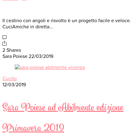
Il cestino con angoli e risvolto è un progetto facile e veloce.
CuciAmiche in diretta…
2 Shares
Sara Poiese
22/03/2019
Cucito
12/03/2019
Sara Poiese ad Abilmente edizione
Primavera 2019