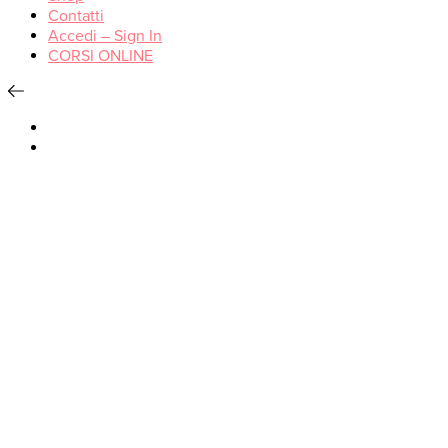
Contatti
Accedi – Sign In
CORSI ONLINE