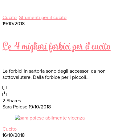
Cucito
,
Strumenti per il cucito
19/10/2018
Le 4 migliori forbici per il cucito
Le forbici in sartoria sono degli accessori da non
sottovalutare. Dalla forbice per i piccoli…
2 Shares
Sara Poiese
19/10/2018
Cucito
16/10/2018