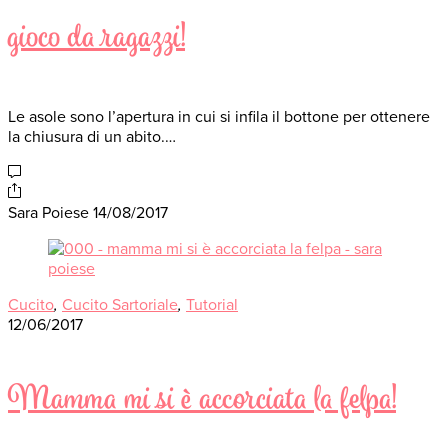
gioco da ragazzi!
Le asole sono l’apertura in cui si infila il bottone per ottenere
la chiusura di un abito.…
Sara Poiese
14/08/2017
Cucito
,
Cucito Sartoriale
,
Tutorial
12/06/2017
Mamma mi si è accorciata la felpa!