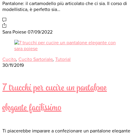
Pantalone: il cartamodello più articolato che ci sia. Il corso di
modellistica, è perfetto sia…
Sara Poiese
07/09/2022
Cucito
,
Cucito Sartoriale
,
Tutorial
30/11/2019
7 trucchi per cucire un pantalone
elegante facilissimo
Ti piacerebbe imparare a confezionare un pantalone elegante