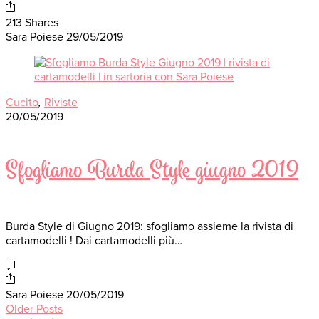
213 Shares
Sara Poiese
29/05/2019
Cucito
,
Riviste
20/05/2019
Sfogliamo Burda Style giugno 2019
Burda Style di Giugno 2019: sfogliamo assieme la rivista di
cartamodelli ! Dai cartamodelli più…
Sara Poiese
20/05/2019
Older Posts