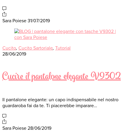
Sara Poiese
31/07/2019
Cucito
,
Cucito Sartoriale
,
Tutorial
28/06/2019
Cucire il pantalone elegante V9302
Il pantalone elegante: un capo indispensabile nel nostro
guardaroba fai da te. Ti piacerebbe imparare…
Sara Poiese
28/06/2019