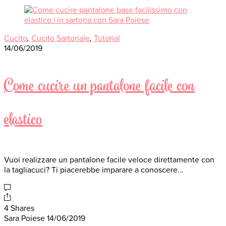
Cucito
,
Cucito Sartoriale
,
Tutorial
14/06/2019
Come cucire un pantalone facile con
elastico
Vuoi realizzare un pantalone facile veloce direttamente con
la tagliacuci? Ti piacerebbe imparare a conoscere…
4 Shares
Sara Poiese
14/06/2019