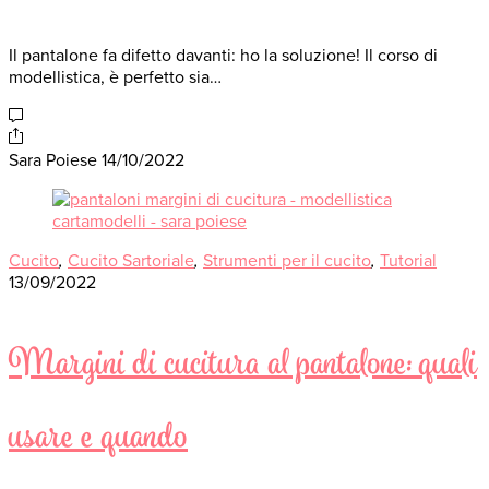
Il pantalone fa difetto davanti: ho la soluzione! Il corso di
modellistica, è perfetto sia…
Sara Poiese
14/10/2022
Cucito
,
Cucito Sartoriale
,
Strumenti per il cucito
,
Tutorial
13/09/2022
Margini di cucitura al pantalone: quali
usare e quando