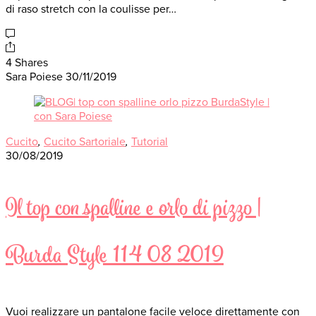
di raso stretch con la coulisse per…
4 Shares
Sara Poiese
30/11/2019
Cucito
,
Cucito Sartoriale
,
Tutorial
30/08/2019
Il top con spalline e orlo di pizzo |
Burda Style 114 08 2019
Vuoi realizzare un pantalone facile veloce direttamente con