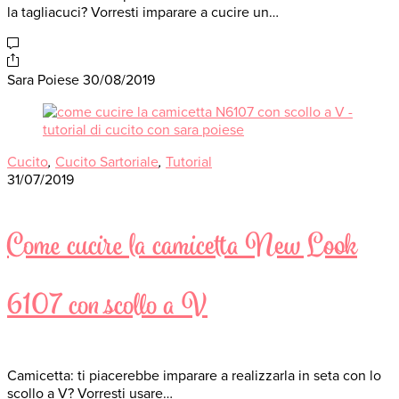
la tagliacuci? Vorresti imparare a cucire un…
Sara Poiese
30/08/2019
Cucito
,
Cucito Sartoriale
,
Tutorial
31/07/2019
Come cucire la camicetta New Look
6107 con scollo a V
Camicetta: ti piacerebbe imparare a realizzarla in seta con lo
scollo a V? Vorresti usare…