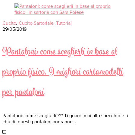
Cucito
,
Cucito Sartoriale
,
Tutorial
29/05/2019
Pantaloni: come sceglierli in base al
proprio fisico. I migliori cartamodelli
per pantaloni
Pantaloni: come sceglierli ?!? Ti guardi mai allo specchio e ti
chiedi: questi pantaloni andranno…