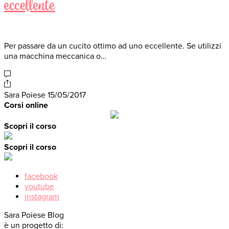
eccellente
Per passare da un cucito ottimo ad uno eccellente. Se utilizzi
una macchina meccanica o…
Sara Poiese
15/05/2017
Corsi online
Scopri il corso
Scopri il corso
facebook
youtube
instagram
Sara Poiese Blog
è un progetto di: