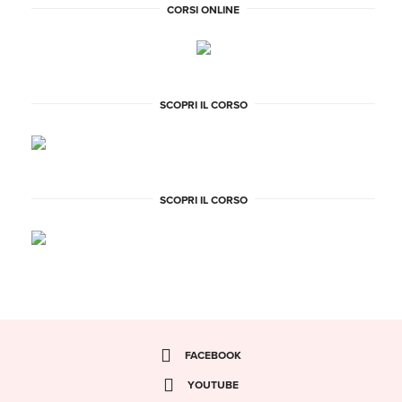
CORSI ONLINE
SCOPRI IL CORSO
SCOPRI IL CORSO
FACEBOOK
YOUTUBE