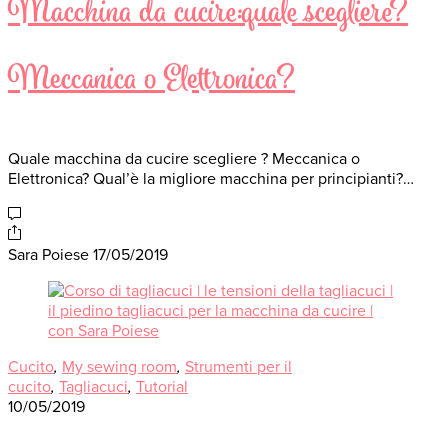
Macchina da cucire:quale scegliere?
Meccanica o Elettronica?
Quale macchina da cucire scegliere ? Meccanica o
Elettronica? Qual’è la migliore macchina per principianti?…
Sara Poiese
17/05/2019
Cucito
,
My sewing room
,
Strumenti per il
cucito
,
Tagliacuci
,
Tutorial
10/05/2019