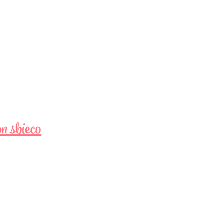
on sbieco