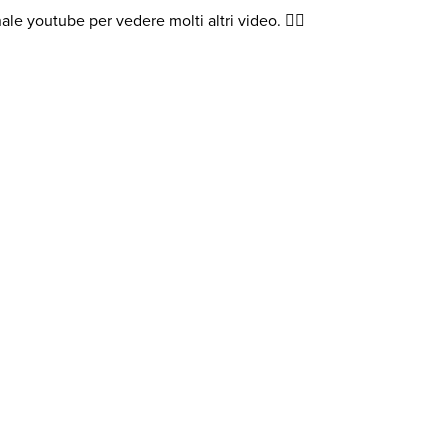
nale youtube per vedere molti altri video. 👍🏻