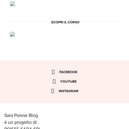
SCOPRI IL CORSO
FACEBOOK
YOUTUBE
INSTAGRAM
Sara Poiese Blog
è un progetto di: