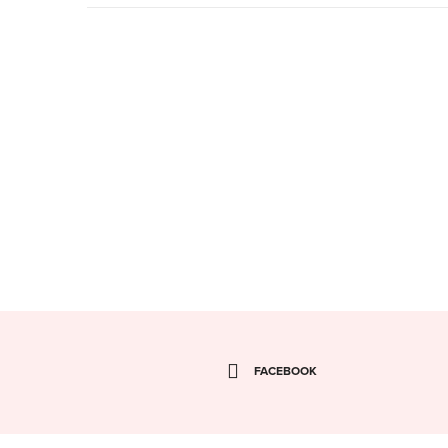
FACEBOOK