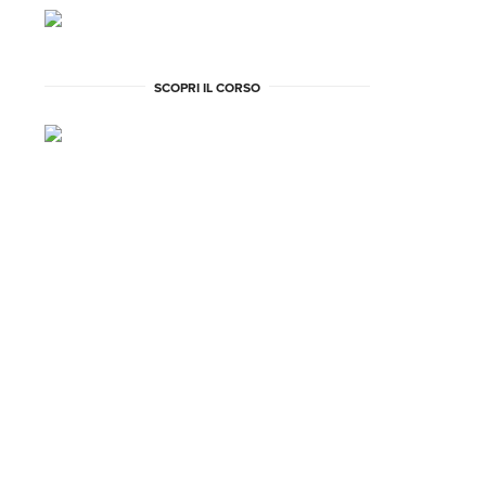
SCOPRI IL CORSO